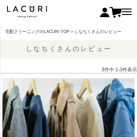
宅配クリーニングのLACURI TOP
しなちくさんのレビュー
しなちくさんのレビュー
3
件中
1
-
3
件表示