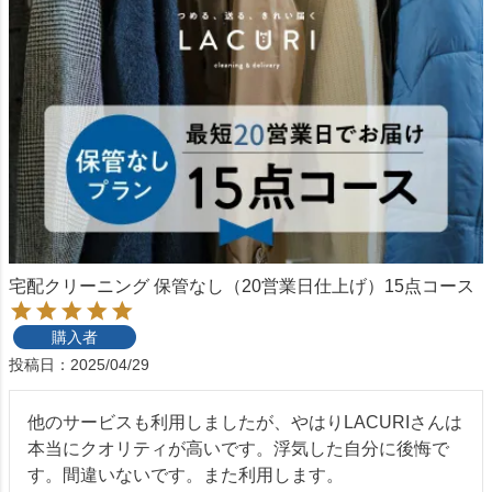
宅配クリーニング 保管なし（20営業日仕上げ）15点コース
購入者
投稿日
2025/04/29
他のサービスも利用しましたが、やはりLACURIさんは
本当にクオリティが高いです。浮気した自分に後悔で
す。間違いないです。また利用します。