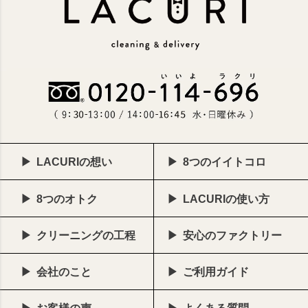
LACURIの想い
8つのイイトコロ
8つのオトク
LACURIの使い方
クリーニングの工程
安心のファクトリー
会社のこと
ご利用ガイド
お客様の声
よくある質問