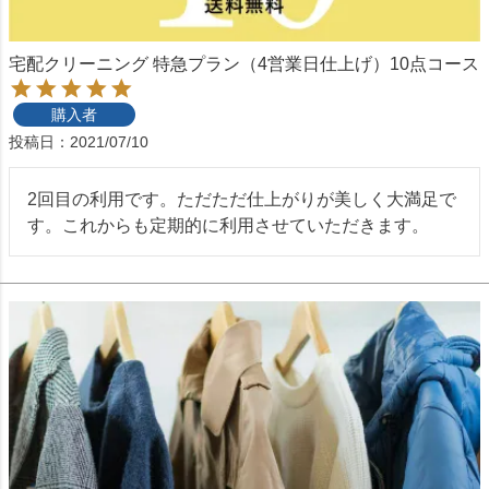
宅配クリーニング 特急プラン（4営業日仕上げ）10点コース
購入者
投稿日
2021/07/10
2回目の利用です。ただただ仕上がりが美しく大満足で
す。これからも定期的に利用させていただきます。