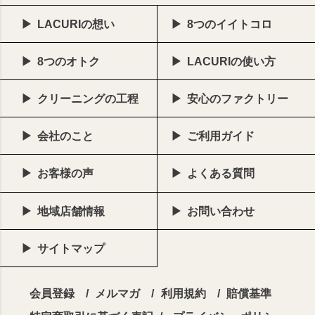
LACURIの想い
8つのイイトコロ
8つのオトク
LACURIの使い方
クリーニングの工程
安心のファクトリー
会社のこと
ご利用ガイド
お客様の声
よくある質問
地域店舗情報
お問い合わせ
サイトマップ
会員登録
メルマガ
利用規約
賠償基準