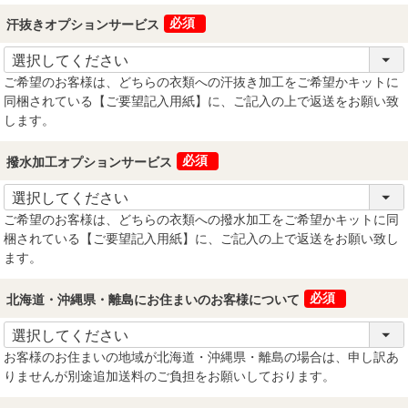
汗抜きオプションサービス
(必須)
ご希望のお客様は、どちらの衣類への汗抜き加工をご希望かキットに
同梱されている【ご要望記入用紙】に、ご記入の上で返送をお願い致
します。
撥水加工オプションサービス
(必須)
ご希望のお客様は、どちらの衣類への撥水加工をご希望かキットに同
梱されている【ご要望記入用紙】に、ご記入の上で返送をお願い致し
ます。
北海道・沖縄県・離島にお住まいのお客様について
(必須)
お客様のお住まいの地域が北海道・沖縄県・離島の場合は、申し訳あ
りませんが別途追加送料のご負担をお願いしております。