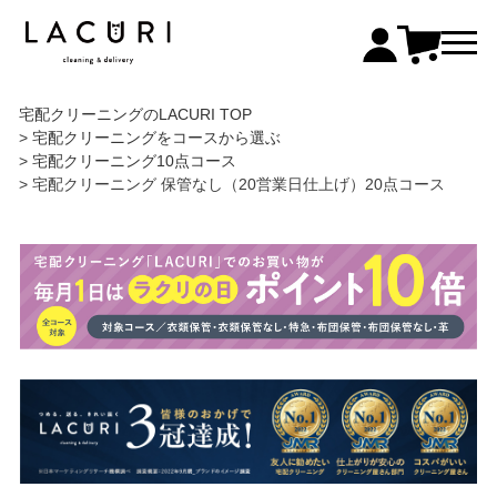
宅配クリーニングのLACURI TOP
宅配クリーニングをコースから選ぶ
宅配クリーニング10点コース
宅配クリーニング 保管なし（20営業日仕上げ）20点コース