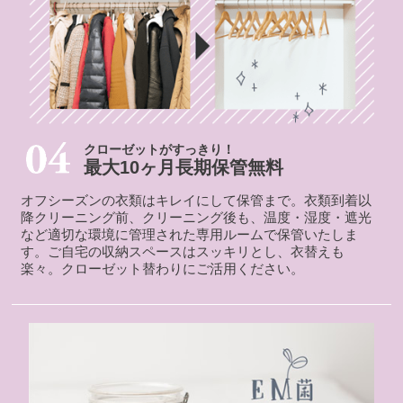
クローゼットがすっきり！
最大10ヶ月長期保管無料
オフシーズンの衣類はキレイにして保管まで。衣類到着以
降クリーニング前、クリーニング後も、温度・湿度・遮光
など適切な環境に管理された専用ルームで保管いたしま
す。ご自宅の収納スペースはスッキリとし、衣替えも
楽々。クローゼット替わりにご活用ください。