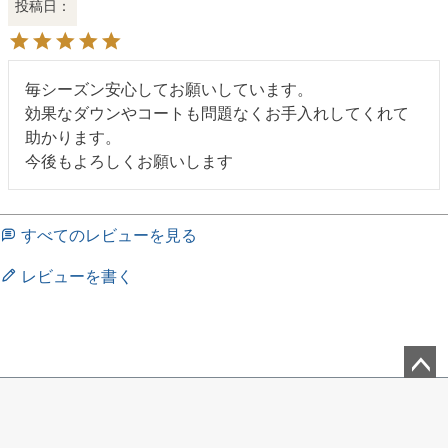
投稿日
毎シーズン安心してお願いしています。

効果なダウンやコートも問題なくお手入れしてくれて
助かります。

今後もよろしくお願いします
すべてのレビューを見る
レビューを書く
ペー
ジト
ップ