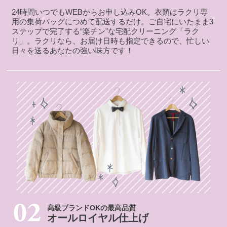
24時間いつでもWEBからお申し込みOK。衣類はラクリ専
用の集荷バッグにつめて配送するだけ。ご自宅にいたまま3
ステップで完了する“楽チン”な宅配クリーニング「ラク
リ」。ラクリなら、お届け日時も指定できるので、忙しい
日々を送るあなたの強い味方です！
高級ブランドOKの最高品質
オールロイヤル仕上げ