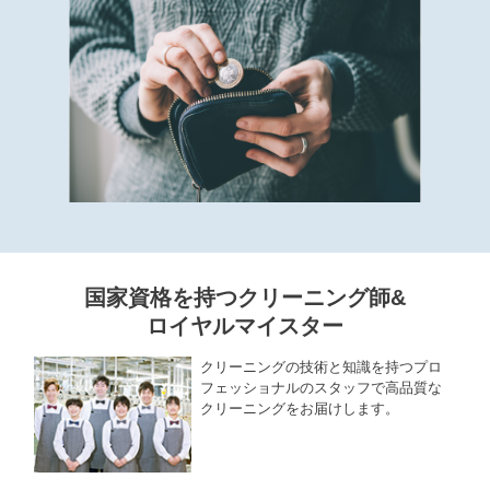
国家資格を持つクリーニング師&
ロイヤルマイスター
クリーニングの技術と知識を持つプロ
フェッショナルのスタッフで高品質な
クリーニングをお届けします。