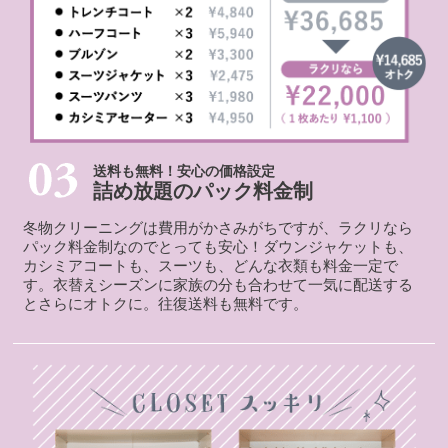
送料も無料！安心の価格設定
詰め放題のパック料金制
冬物クリーニングは費用がかさみがちですが、ラクリなら
パック料金制なのでとっても安心！ダウンジャケットも、
カシミアコートも、スーツも、どんな衣類も料金一定で
す。衣替えシーズンに家族の分も合わせて一気に配送する
とさらにオトクに。往復送料も無料です。