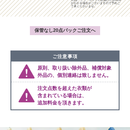
がかかる場合がございますので予めご
了承くださいませ。
保管なし20点パックご注文へ
ご注意事項
原則、取り扱い除外品、補償対象
外品の、個別連絡は致しません。
注文点数を超えた衣類が
含まれている場合は、
追加料金を頂きます。