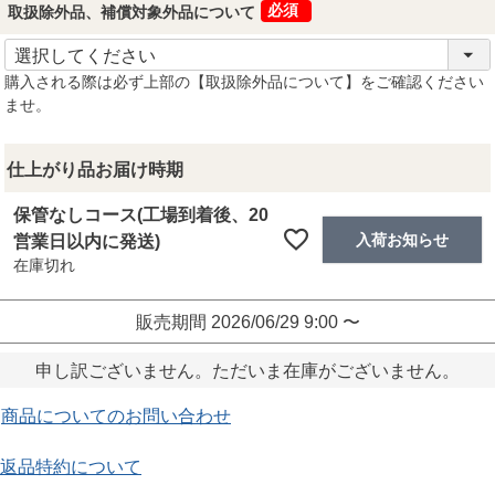
取扱除外品、補償対象外品について
(必須)
購入される際は必ず上部の【取扱除外品について】をご確認ください
ませ。
仕上がり品お届け時期
保管なしコース(工場到着後、20
入荷お知らせ
営業日以内に発送)
在庫切れ
販売期間
2026/06/29 9:00
〜
申し訳ございません。ただいま在庫がございません。
商品についてのお問い合わせ
返品特約について