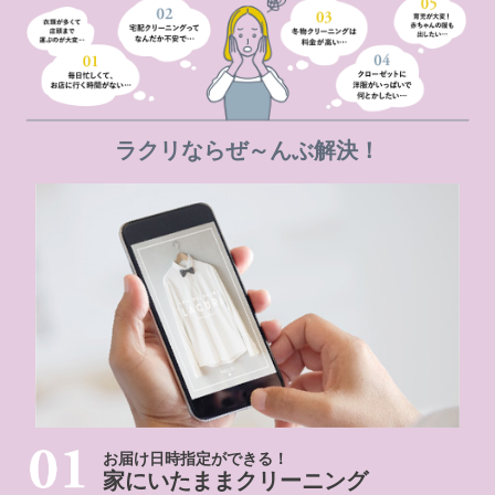
ラクリならぜ～んぶ解決！
お届け日時指定ができる！
家にいたままクリーニング