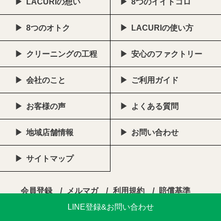
LACURIの想い
8つのイイトコロ
8つのオトク
LACURIの使い方
クリーニングの工程
安心のファクトリー
会社のこと
ご利用ガイド
お客様の声
よくある質問
地域店舗情報
お問い合わせ
サイトマップ
会員登録
メルマガ
利用規約
賠償基準
特定商取引に基づく表記
プライバシーポリシー
LINE登録&お問い合わせ