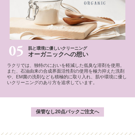
肌と環境に優しいクリーニング
オーガニックへの想い
ラクリでは、独特のにおいを軽減した低臭な溶剤を使用。
また、石油由来の合成界面活性剤の使用を極力抑えた洗剤
や、EM菌の洗剤なども積極的に取り入れ、肌や環境に優し
いクリーニングのあり方を追求しています。
保管なし20点パックご注文へ