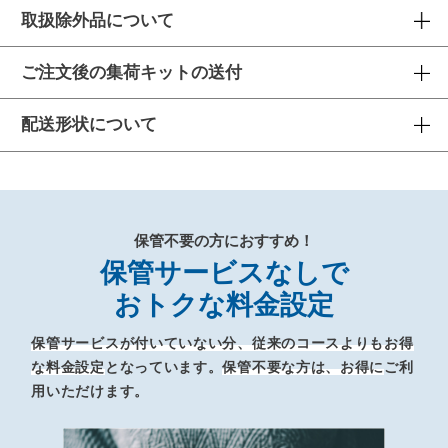
取扱除外品について
ご注文後の集荷キットの送付
配送形状について
保管不要の方におすすめ！
保管サービスなしで
おトクな料金設定
保管サービスが付いていない分、従来のコースよりもお得
な料金設定
となっています。
保管不要な方は、お得に
ご利
用いただけます。