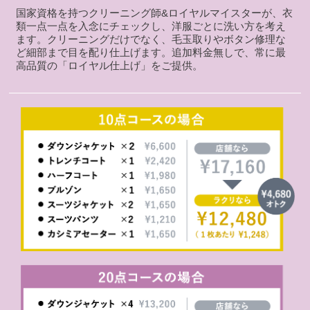
国家資格を持つクリーニング師&ロイヤルマイスターが、衣
類一点一点を入念にチェックし、洋服ごとに洗い方を考え
ます。クリーニングだけでなく、毛玉取りやボタン修理な
ど細部まで目を配り仕上げます。追加料金無しで、常に最
高品質の「ロイヤル仕上げ」をご提供。