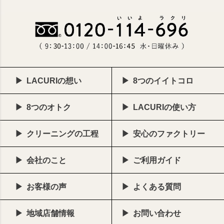
LACURIの想い
8つのイイトコロ
8つのオトク
LACURIの使い方
クリーニングの工程
安心のファクトリー
会社のこと
ご利用ガイド
お客様の声
よくある質問
地域店舗情報
お問い合わせ