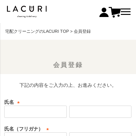
宅配クリーニングのLACURI TOP
会員登録
会員登録
下記の内容をご入力の上、お進みください。
氏名
(
必
須
氏名（フリガナ）
)