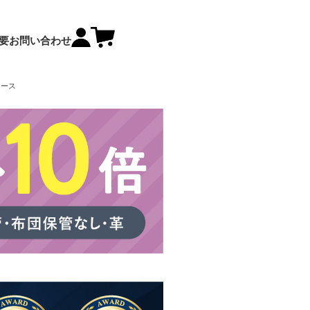
要
お問い合わせ
コース