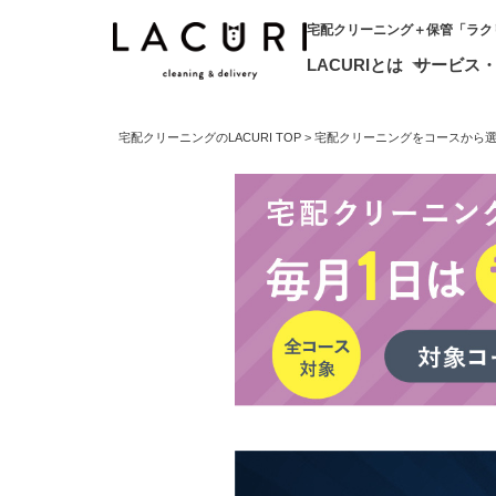
宅配クリーニング＋保管「ラク
LACURIとは
サービス
宅配クリーニングのLACURI TOP
宅配クリーニングをコースから