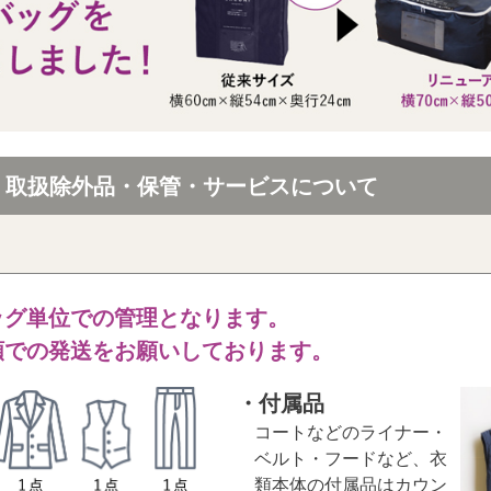
・取扱除外品・保管・サービスについて
ッグ単位での管理となります。
類での発送をお願いしております。
・付属品
コートなどのライナー・
ベルト・フードなど、衣
類本体の付属品はカウン