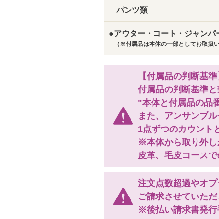
パンツ類
●アウター・コート・ジャンパ
（※付属品は本体の一部としてお取扱
【付属品の判断基準
付属品の判断基準と
"本体と付属品の品
また、アンサンブル
1点ずつのカウント
※本体から取り外し
皮革、毛皮コースで
注文点数超過やオプ
ご請求させていただき
※後払い請求書発行