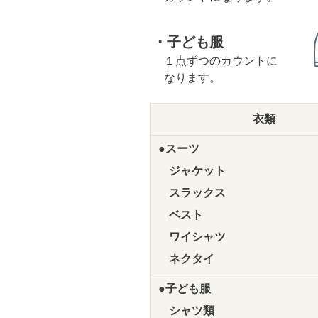
・子ども服
１点ずつのカウントに
なります。
衣類
●スーツ
ジャケット
スラックス
ベスト
ワイシャツ
ネクタイ
●子ども服
シャツ類