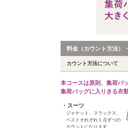
料金（カウント方法）
カウント方法について
本コースは原則、集荷バ
集荷バッグに入りきる衣
・スーツ
ジャケット、スラックス、
ベストそれぞれ１点ずつの
カウントになります。