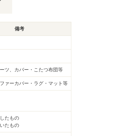
備考
ーツ、カバー・こたつ布団等
ファーカバー・ラグ・マット等
したもの
いたもの