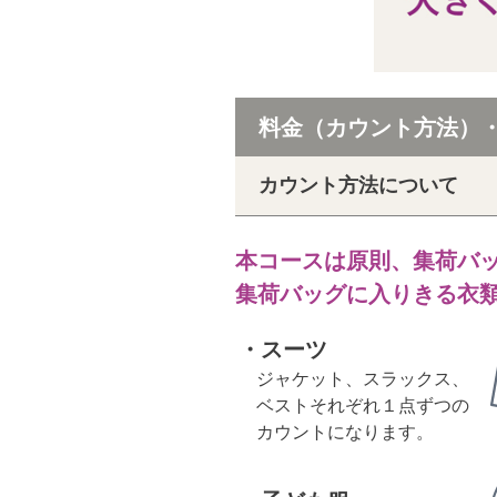
料金（カウント方法）
カウント方法について
本コースは原則、集荷バ
集荷バッグに入りきる衣
・スーツ
ジャケット、スラックス、
ベストそれぞれ１点ずつの
カウントになります。