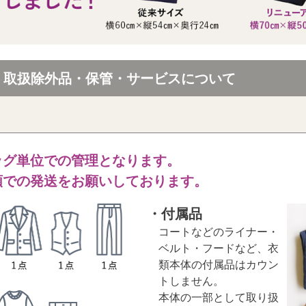
・取扱除外品・保管・サービスについて
ッグ単位での管理となります。
類での発送をお願いしております。
・付属品
コートなどのライナー・
ベルト・フードなど、衣
類本体の付属品はカウン
トしません。
本体の一部として取り扱