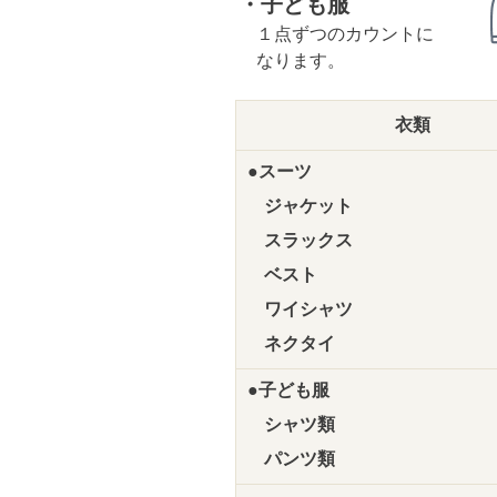
・子ども服
１点ずつのカウントに
なります。
衣類
●スーツ
ジャケット
スラックス
ベスト
ワイシャツ
ネクタイ
●子ども服
シャツ類
パンツ類