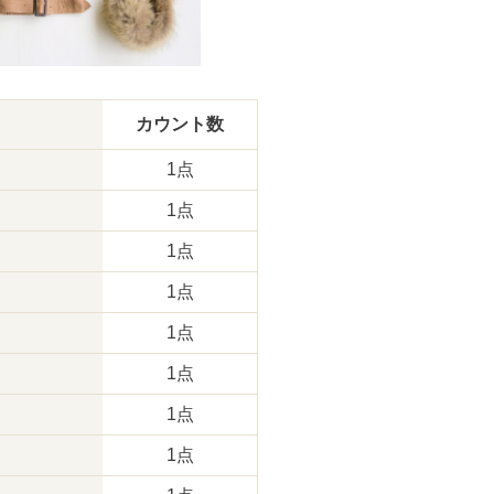
カウント数
1点
1点
1点
1点
1点
1点
1点
1点