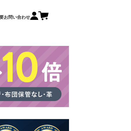
要
お問い合わせ