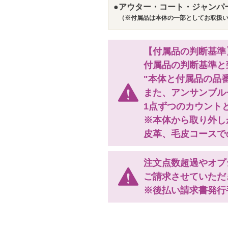
●アウター・コート・ジャンパ
（※付属品は本体の一部としてお取扱
【付属品の判断基準
付属品の判断基準と
"本体と付属品の品
また、アンサンブル
1点ずつのカウント
※本体から取り外し
皮革、毛皮コースで
注文点数超過やオプ
ご請求させていただき
※後払い請求書発行