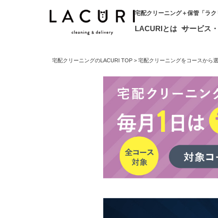
宅配クリーニング＋保管「ラク
LACURIとは
サービス
宅配クリーニングのLACURI TOP
宅配クリーニングをコースから