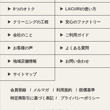
8つのオトク
LACURIの使い方
クリーニングの工程
安心のファクトリー
会社のこと
ご利用ガイド
お客様の声
よくある質問
地域店舗情報
お問い合わせ
サイトマップ
会員登録
メルマガ
利用規約
賠償基準
特定商取引に基づく表記
プライバシーポリシー