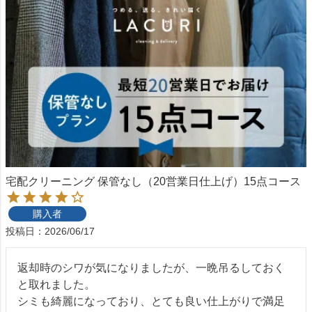
宅配クリーニング 保管なし（20営業日仕上げ）15点コース
購入者
投稿日
2026/06/17
返却時のシワが気になりましたが、一晩吊るしておく
と取れました。

シミも綺麗になっており、とても良い仕上がりで満足