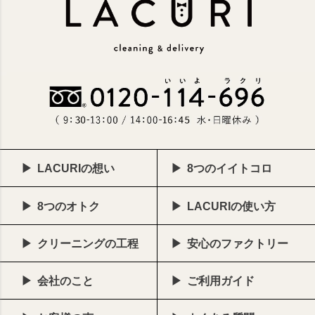
LACURIの想い
8つのイイトコロ
8つのオトク
LACURIの使い方
クリーニングの工程
安心のファクトリー
会社のこと
ご利用ガイド