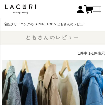
宅配クリーニングのLACURI TOP
ともさんのレビュー
ともさんのレビュー
1
件中
1
-
1
件表示