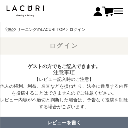
宅配クリーニングのLACURI TOP
ログイン
ログイン
ゲストの方でもご記入できます。
注意事項
【レビュー記入時のご注意】
他人の権利、利益、名誉などを損ねたり、法令に違反する内容
を投稿することはできませんのでご注意ください。
レビュー内容が不適切と判断した場合は、予告なく投稿を削除
する場合がございます。
レビューを書く