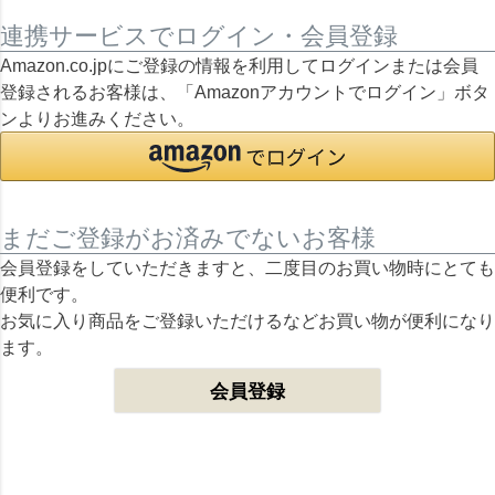
連携サービスでログイン・会員登録
Amazon.co.jpにご登録の情報を利用してログインまたは会員
登録されるお客様は、「Amazonアカウントでログイン」ボタ
ンよりお進みください。
まだご登録がお済みでないお客様
会員登録をしていただきますと、二度目のお買い物時にとても
便利です。
お気に入り商品をご登録いただけるなどお買い物が便利になり
ます。
会員登録