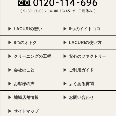
LACURIの想い
8つのイイトコロ
8つのオトク
LACURIの使い方
クリーニングの工程
安心のファクトリー
会社のこと
ご利用ガイド
お客様の声
よくある質問
地域店舗情報
お問い合わせ
サイトマップ