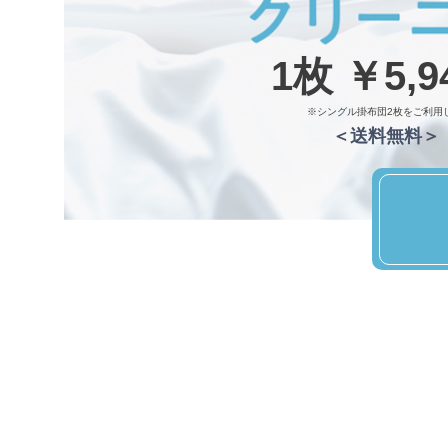
1枚 ￥5,9
※シングル掛布団2枚をご利用
＜送料無料＞