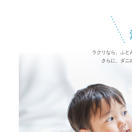
ラクリなら、ふと
さらに、ダニ