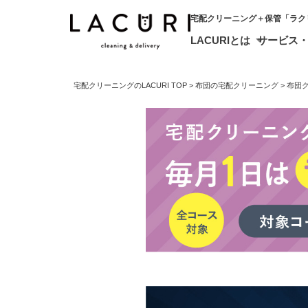
宅配クリーニング＋保管「ラク
LACURIとは
サービス
宅配クリーニングのLACURI TOP
布団の宅配クリーニング
布団ク