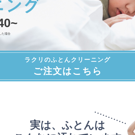
40~
した場合
ラクリのふとんクリーニング
ご注文はこちら
実は、ふとんは