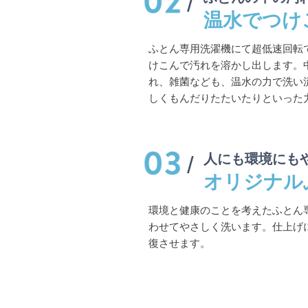
温水でつけ
ふとん専用洗濯機にて超低速回転
けこんで汚れを溶かし出します。
れ、雑菌なども、温水の力で洗い
しくもんだりたたいたりといった
人にも環境にも
オリジナル
環境と健康のことを考えたふとん
わせてやさしく洗います。仕上げ
復させます。