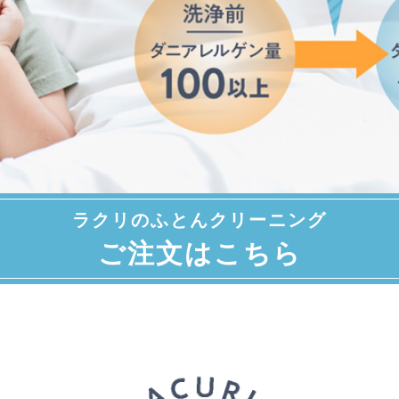
ラクリのふとんクリーニング
ご注文はこちら