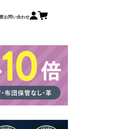
要
お問い合わせ