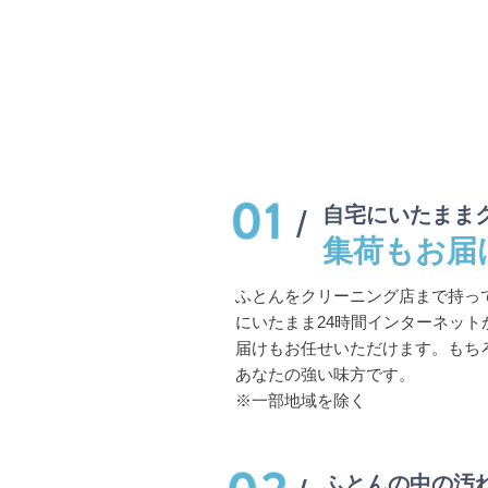
自宅にいたまま
集荷もお届
ふとんをクリーニング店まで持っ
にいたまま24時間インターネッ
届けもお任せいただけます。もち
あなたの強い味方です。
※一部地域を除く
ふとんの中の汚