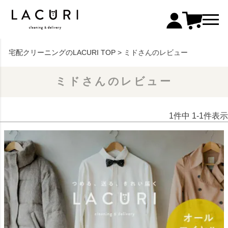
宅配クリーニングのLACURI TOP
ミドさんのレビュー
ミドさんのレビュー
1
件中
1
-
1
件表示