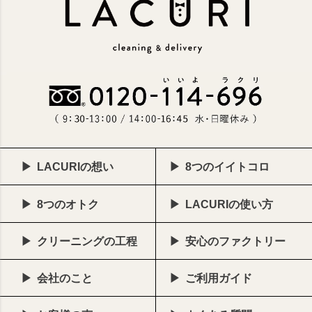
LACURIの想い
8つのイイトコロ
8つのオトク
LACURIの使い方
クリーニングの工程
安心のファクトリー
会社のこと
ご利用ガイド