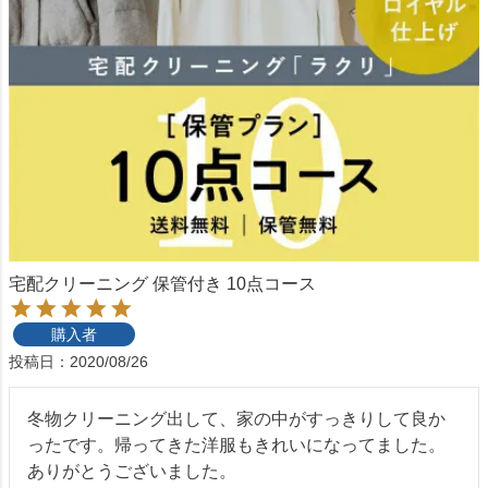
宅配クリーニング 保管付き 10点コース
購入者
投稿日
2020/08/26
冬物クリーニング出して、家の中がすっきりして良か
ったです。帰ってきた洋服もきれいになってました。

ありがとうございました。
