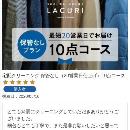
宅配クリーニング 保管なし（20営業日仕上げ）10点コース
購入者
投稿日
2020/08/16
とても綺麗にクリーニングしていただきありがとうご
ざいました。

梱包もとても丁寧で、また是非お願いしたいと思って