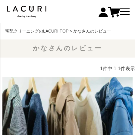
宅配クリーニングのLACURI TOP
かなさんのレビュー
かなさんのレビュー
1
件中
1
-
1
件表示