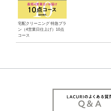
宅配クリーニング 特急プラ
ン（4営業日仕上げ）10点
コース