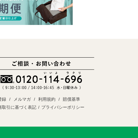
登録
メルマガ
利用規約
賠償基準
商取引に基づく表記
プライバシーポリシー