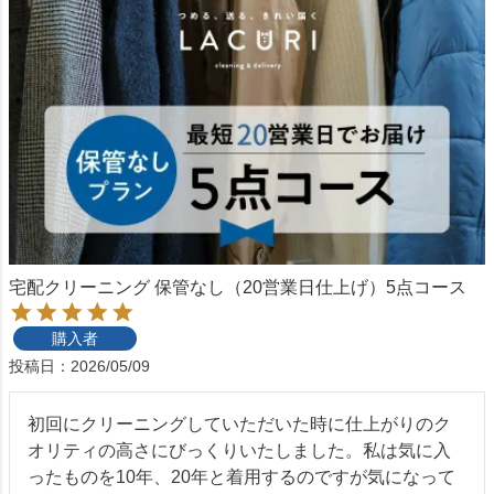
宅配クリーニング 保管なし（20営業日仕上げ）5点コース
購入者
投稿日
2026/05/09
初回にクリーニングしていただいた時に仕上がりのク
オリティの高さにびっくりいたしました。私は気に入
ったものを10年、20年と着用するのですが気になって