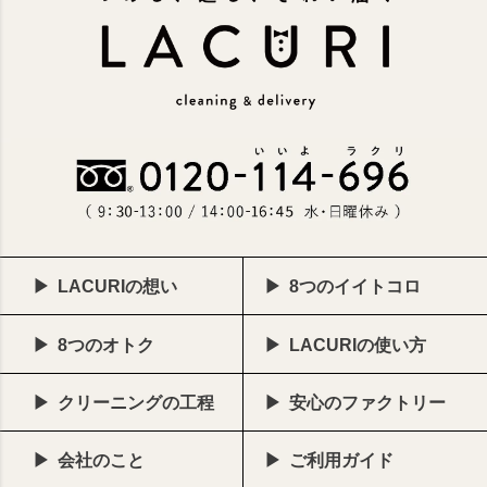
LACURIの想い
8つのイイトコロ
8つのオトク
LACURIの使い方
クリーニングの工程
安心のファクトリー
会社のこと
ご利用ガイド