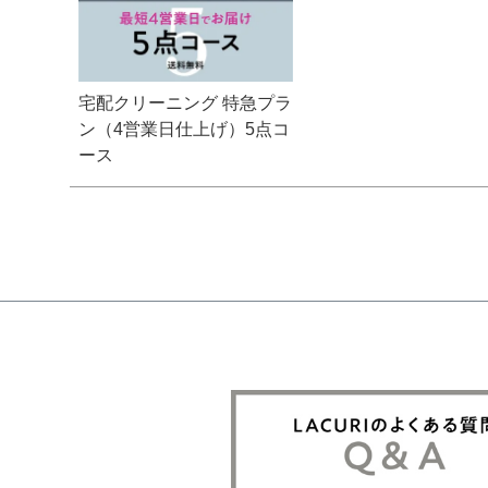
宅配クリーニング 特急プラ
ン（4営業日仕上げ）5点コ
ース