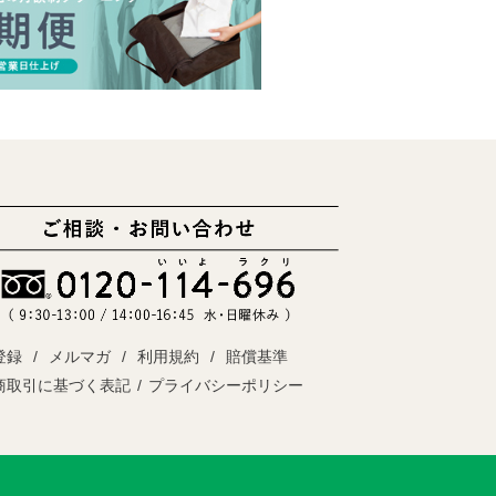
登録
メルマガ
利用規約
賠償基準
商取引に基づく表記
プライバシーポリシー