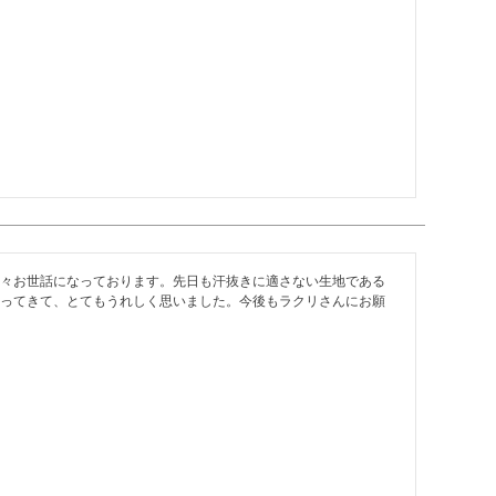
々お世話になっております。先日も汗抜きに適さない生地である
ってきて、とてもうれしく思いました。今後もラクリさんにお願