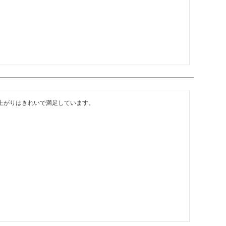
上がりはきれいで満足しています。