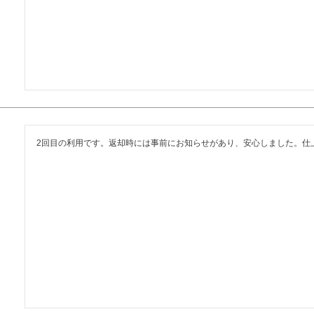
2回目の利用です。返却時には事前にお知らせがあり、安心しました。仕