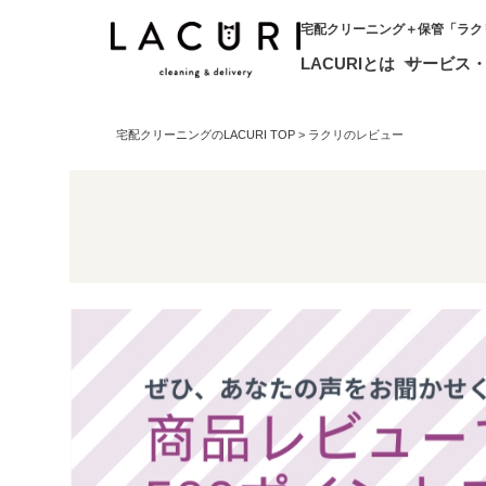
宅配クリーニング＋保管「ラク
LACURIとは
サービス
宅配クリーニングのLACURI TOP
ラクリのレビュー