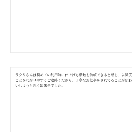
ラクリさんは初めての利用時に仕上げも梱包も信頼できると感じ、以降度
ことをわかりやすくご連絡くださり、丁寧なお仕事をされてることが伝わ
いしようと思う出来事でした。