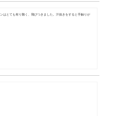
ンはとても有り難く、飛びつきました。汗抜きをすると手触りが