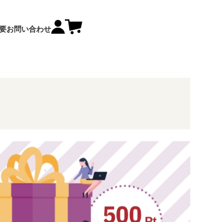
要
お問い合わせ