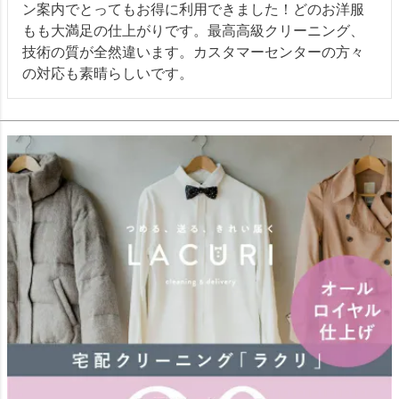
ン案内でとってもお得に利用できました！どのお洋服
もも大満足の仕上がりです。最高高級クリーニング、
技術の質が全然違います。カスタマーセンターの方々
の対応も素晴らしいです。