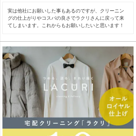
実は他社にお願いした事もあるのですが、クリーニン
グの仕上がりやコスパの良さでラクリさんに戻って来
てしまいます。これからもお願いしたいと思います！