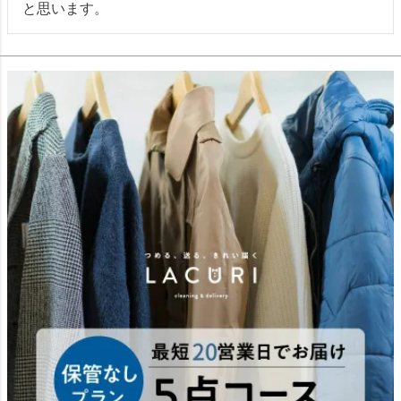
と思います。