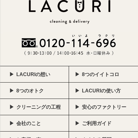
LACURIの想い
8つのイイトコロ
8つのオトク
LACURIの使い方
クリーニングの工程
安心のファクトリー
会社のこと
ご利用ガイド