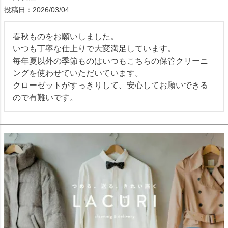
投稿日
2026/03/04
春秋ものをお願いしました。

いつも丁寧な仕上りで大変満足しています。

毎年夏以外の季節ものはいつもこちらの保管クリーニ
ングを使わせていただいています。

クローゼットがすっきりして、安心してお願いできる
ので有難いです。