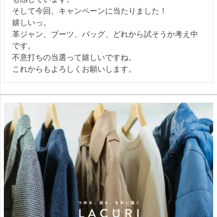
そして今回、キャンペーンに当たりました！

嬉しいっ。

革ジャン、ブーツ、バッグ、どれから試そうか考え中
です。

不意打ちの当選って嬉しいですね。

これからもよろしくお願いします。