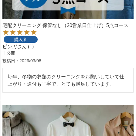
宅配クリーニング 保管なし（20営業日仕上げ）5点コース
購入者
ピンガ
1
非公開
投稿日
2026/03/08
毎年、冬物の衣類のクリーニングをお願いしていて仕
上がり・送付も丁寧で、とても満足しています。