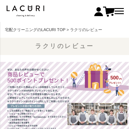
宅配クリーニングのLACURI TOP
ラクリのレビュー
ラクリのレビュー