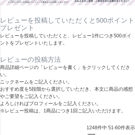
レビューを投稿していただくと500ポイント
プレゼント
レビューを投稿していただくと、レビュー1件につき500ポイ
ントをプレゼントいたします。
レビューの投稿方法
商品詳細ページの「レビューを書く」をクリックしてくださ
い。
ニックネームをご記入ください。
おすすめ度を5段階から選択していただき、本文に商品の感想
やご要望をご記入ください。
よろしければプロフィールをご記入ください。
※レビュー投稿は、1商品につき1回ご記入いただけます。
1248
件中
51
-
60
件表示