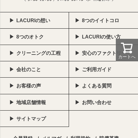
LACURIの想い
8つのイイトコロ
8つのオトク
LACURIの使い方
クリーニングの工程
安心のファクトリー
カートへ
会社のこと
ご利用ガイド
お客様の声
よくある質問
地域店舗情報
お問い合わせ
サイトマップ