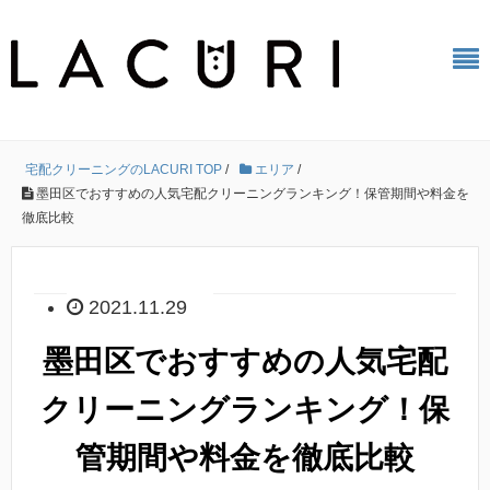
宅配クリーニングのLACURI TOP
/
エリア
/
墨田区でおすすめの人気宅配クリーニングランキング！保管期間や料金を
徹底比較
2021.11.29
墨田区でおすすめの人気宅配
クリーニングランキング！保
管期間や料金を徹底比較