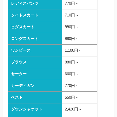
レディスパンツ
770円～
タイトスカート
710円～
ヒダスカート
880円～
ロングスカート
990円～
ワンピース
1,100円～
ブラウス
880円～
セーター
660円～
カーディガン
770円～
ベスト
550円～
ダウンジャケット
2,420円～