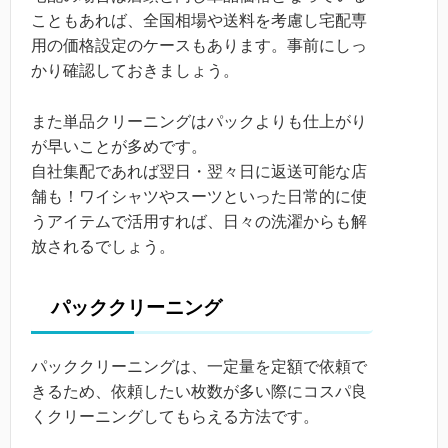
こともあれば、全国相場や送料を考慮し宅配専
用の価格設定のケースもあります。事前にしっ
かり確認しておきましょう。
また単品クリーニングはパックよりも仕上がり
が早いことが多めです。
自社集配であれば翌日・翌々日に返送可能な店
舗も！ワイシャツやスーツといった日常的に使
うアイテムで活用すれば、日々の洗濯からも解
放されるでしょう。
パッククリーニング
パッククリーニングは、一定量を定額で依頼で
きるため、依頼したい枚数が多い際にコスパ良
くクリーニングしてもらえる方法です。