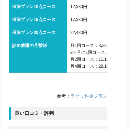
保管プラン10点コース
12,980円
保管プラン15点コース
17,980円
保管プラン20点コース
22,480円
詰め放題の月額制
月1回コース：8,250円
2ヶ月に1回コース：9,108円
月2回コース：15,180円
月4回コース：28,160円
参考：
ラクリ料金プラン
良い口コミ・評判