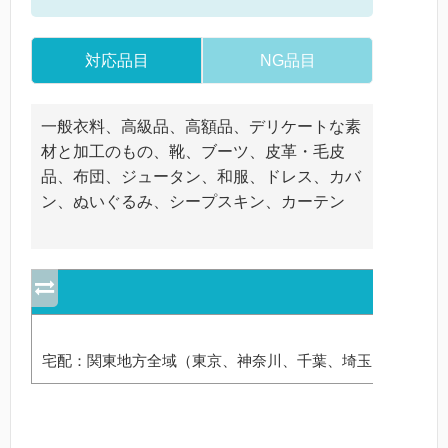
対応品目
NG品目
一般衣料、高級品、高額品、デリケートな素
材と加工のもの、靴、ブーツ、皮革・毛皮
品、布団、ジュータン、和服、ドレス、カバ
ン、ぬいぐるみ、シープスキン、カーテン
宅配：関東地方全域（東京、神奈川、千葉、埼玉、茨城、栃