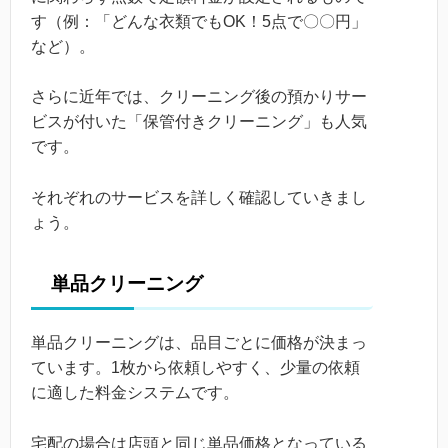
す（例：「どんな衣類でもOK！5点で〇〇円」
など）。
さらに近年では、クリーニング後の預かりサー
ビスが付いた「保管付きクリーニング」も人気
です。
それぞれのサービスを詳しく確認していきまし
ょう。
単品クリーニング
単品クリーニングは、品目ごとに価格が決まっ
ています。1枚から依頼しやすく、少量の依頼
に適した料金システムです。
宅配の場合は店頭と同じ単品価格となっている