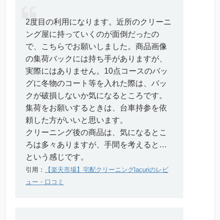
2度目の利用になります。近所のクリーニ
ング屋に持っていくのが面倒だったの
で、こちらでお願いしました。商品画像
の集荷バックには持ち手がありますが、
実際にはありません。10点コースのバッ
グに冬物のコート等を入れた際は、バッ
クが破損しないか気になるところです。
集荷をお願いするときは、台車持参を依
頼した方がいいと思います。
クリーニング後の商品は、気になるとこ
ろは多々ありますが、手間を考えると…
という感じです。
引用：
【楽天市場】宅配クリーニングlacuriのレビ
ュー・口コミ