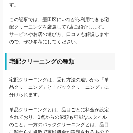
す。
この記事では、墨田区にいながら利用できる宅
配クリーニングを厳選して7店ご紹介します。
サービスやお店の選び方、口コミも解説します
ので、ぜひ参考にしてください。
宅配クリーニングの種類
宅配クリーニングは、受付方法の違いから「単
品クリーニング」と「パッククリーニング」に
分けられます。
単品クリーニングとは、品目ごとに料金が設定
されており、1点からの依頼も可能なスタイル
のこと。一方のパッククリーニングとは、品目
に関わらず点数で定額料金が設定されるもので