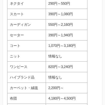
ネクタイ
290円～550円
スカート
390円～1,080円
カーディガン
550円～2,160円
セーター
390円～1,940円
コート
1,070円～3,180円
ニット
情報なし
ワンピース
820円～3,240円
ハイブランド品
情報なし
カーペット・絨毯
2,200円～
布団
4,180円～4,500円