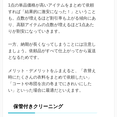
1点の単品価格が高いアイテムをまとめて依頼
すれば「結果的に激安になった！」ということ
も。点数が増えるほど割引率も上がる傾向にあ
り、高額アイテムの点数が増えるほど1点あた
りが割安になっていきます。
一方、納期が長くなってしまうことには注意し
ましょう。依頼品がすべて仕上がってから返送
となるためです。
メリット・デメリットをふまえると、「衣替え
時にたくさんの衣料をまとめて依頼したい」
「コートや布団を次の冬までにきれいにした
い」といった場合に最適だといえます。
保管付きクリーニング