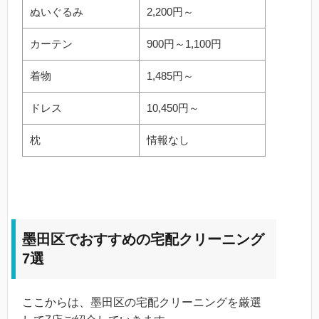
ぬいぐるみ
2,200円～
カーテン
900円～1,100円
着物
1,485円～
ドレス
10,450円～
枕
情報なし
墨田区でおすすめの宅配クリーニング
7選
ここからは、墨田区の宅配クリーニングを厳選