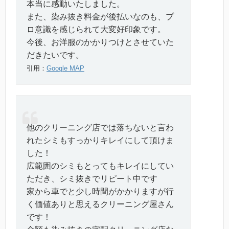
本当に感動いたしました。
また、染み抜き料金が後払いなのも、プ
ロ意識を感じられて大変好印象です。
今後、お洋服のかかりつけとさせていた
だきたいです。
引用：
Google MAP
他のクリーニング店では落ちないと言わ
れたシミもすっかりキレイにして頂けま
した！
広範囲のシミもとってもキレイにしてい
ただき、シミ抜きでリピート中です
家から車でと少し時間がかかりますが行
く価値ありと思えるクリーニング屋さん
です！