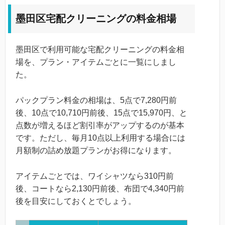
墨田区宅配クリーニングの料金相場
墨田区で利用可能な宅配クリーニングの料金相
場を、プラン・アイテムごとに一覧にしまし
た。
パックプラン料金の相場は、5点で7,280円前
後、10点で10,710円前後、15点で15,970円、と
点数が増えるほど割引率がアップするのが基本
です。ただし、毎月10点以上利用する場合には
月額制の詰め放題プランがお得になります。
アイテムごとでは、ワイシャツなら310円前
後、コートなら2,130円前後、布団で4,340円前
後を目安にしておくとでしょう。