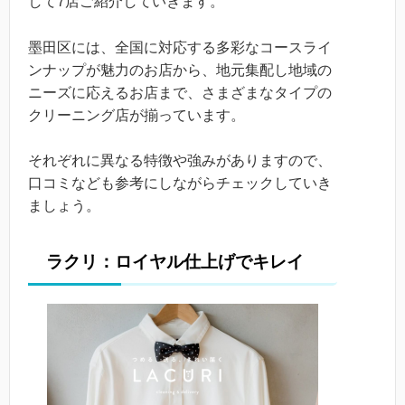
して7店ご紹介していきます。
墨田区には、全国に対応する多彩なコースライ
ンナップが魅力のお店から、地元集配し地域の
ニーズに応えるお店まで、さまざまなタイプの
クリーニング店が揃っています。
それぞれに異なる特徴や強みがありますので、
口コミなども参考にしながらチェックしていき
ましょう。
ラクリ：ロイヤル仕上げでキレイ