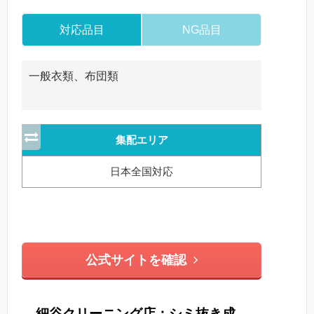
対応品目
NG品目
一般衣類、布団類
集配エリア
日本全国対応
公式サイトを確認
細谷クリーニング店：シミ抜き成