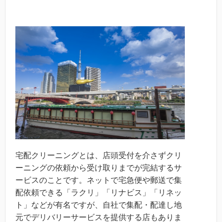
宅配クリーニングとは、店頭受付を介さずクリ
ーニングの依頼から受け取りまでが完結するサ
ービスのことです。ネットで宅急便や郵送で集
配依頼できる「ラクリ」「リナビス」「リネッ
ト」などが有名ですが、自社で集配・配達し地
元でデリバリーサービスを提供する店もありま