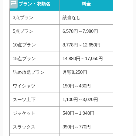
プラン・衣類名
料金
3点プラン
該当なし
5点プラン
6,578円～7,980円
10点プラン
8,778円～12,650円
15点プラン
14,880円～17,050円
詰め放題プラン
月額8,250円
ワイシャツ
190円～430円
スーツ上下
1,100円～3,020円
ジャケット
540円～1,940円
スラックス
390円～770円