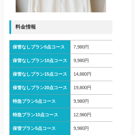
料金情報
保管なしプラン5点コース
7,980円
保管なしプラン10点コース
9,980円
保管なしプラン15点コース
14,880円
保管なしプラン20点コース
19,800円
特急プラン5点コース
9,980円
特急プラン10点コース
12,980円
保管プラン5点コース
9,980円